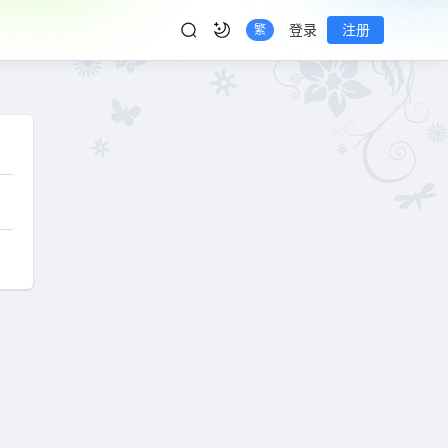
登录
注册
繁