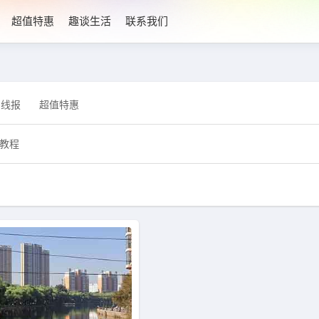
超值特惠
趣谈生活
联系我们
利线报
超值特惠
教程