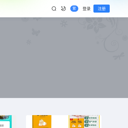
登录
注册
繁