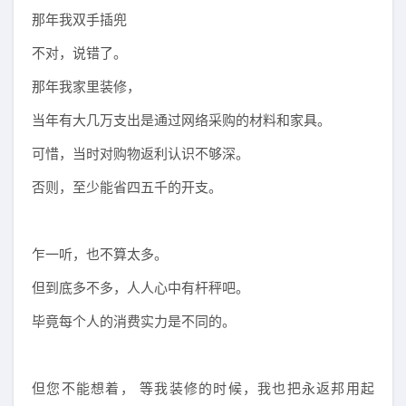
那年我双手插兜
不对，说错了。
那年我家里装修，
当年有大几万支出是通过网络采购的材料和家具。
可惜，当时对购物返利认识不够深。
否则，至少能省四五千的开支。
乍一听，也不算太多。
但到底多不多，人人心中有杆秤吧。
毕竟每个人的消费实力是不同的。
但您不能想着， 等我装修的时候，我也把永返邦用起