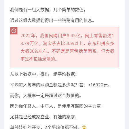
我倒是有一组大数据，几个简单的数值，
通过这组大数据能得出一些稍稍有用的信息。
2022年，我国网购用户8.45亿，网上零售额达1
3.79万亿。淘宝系占比50%以上，京东和拼多多
大概30%左右。不确定是否包括美团系。但大概
率是不包括滴滴的。
从以上数据中，得出一组平均数据：
平均每人每年的网购金额是多少呢？答：≈16320元。
而你，大概率一定是超过这个数值的。
因为你年轻人、中年人，是使用互联网的主力军！
尤其是已经成家立业、有娃的家庭，
单纯娃娃的开支，2个平均值都不够。