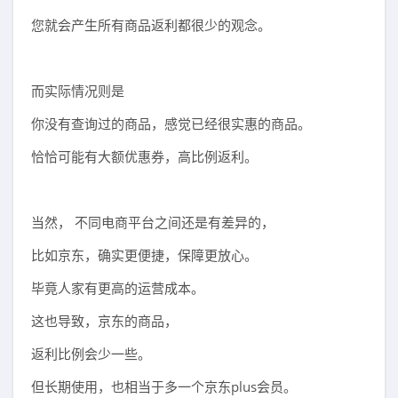
您就会产生所有商品返利都很少的观念。
而实际情况则是
你没有查询过的商品，感觉已经很实惠的商品。
恰恰可能有大额优惠券，高比例返利。
当然， 不同电商平台之间还是有差异的，
比如京东，确实更便捷，保障更放心。
毕竟人家有更高的运营成本。
这也导致，京东的商品，
返利比例会少一些。
但长期使用，也相当于多一个京东plus会员。