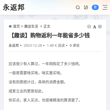
永返邦
繁
首页
趣谈生活
正文
【趣谈】购物返利一年能省多少钱
永返邦
2023-12-28
1.48 K 阅读
0 评论
应该很少有人算过，一年网购花了多少钱吧。
一般是需要啥买啥，啥实惠买啥。
没有刻意统计过，具体的消费金额。
成家立业的更是如此，
你买点，家人买点，也很难精准的算清楚了。