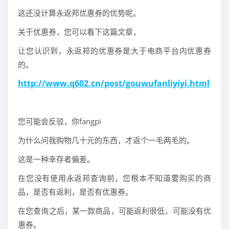
这还没计算永返邦优惠券的优势呢。
关于优惠券，您可以看下这篇文章，
让您认识到，永返邦的优惠券是大于电商平台内优惠券
的。
http://www.q602.cn/post/gouwufanliyiyi.html
您可能会反驳，你fangpi
为什么问我购物几十元的东西，才返个一毛两毛的。
这是一种幸存者偏差。
在您没有使用永返邦查询前，您根本不知道要购买的商
品，是否有返利，是否有优惠券。
在您查询之后，某一款商品，可能返利很低，可能没有优
惠券。