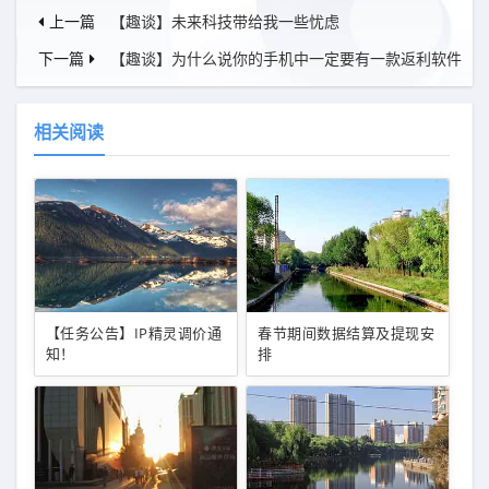
上一篇
【趣谈】未来科技带给我一些忧虑
下一篇
【趣谈】为什么说你的手机中一定要有一款返利软件
相关阅读
【任务公告】IP精灵调价通
春节期间数据结算及提现安
知！
排