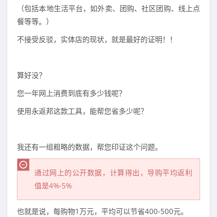
（包括本地生活平台，如外卖、团购、社区团购、线上点
餐等等。）
不接受反驳，实体店的现状，就是最好的证明！！
算好没？
您一年网上消费到底有多少钱呢？
使用永返邦这款工具，能帮您省多少呢？
我还有一组粗略的数据，帮您印证这个问题。
通过网上的公开数据，计算得出，导购平均返利
值是4%-5%
也就是说，每购物1万元，平均可以节省400-500元。