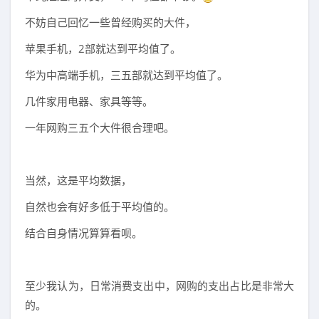
不妨自己回忆一些曾经购买的大件，
苹果手机，2部就达到平均值了。
华为中高端手机，三五部就达到平均值了。
几件家用电器、家具等等。
一年网购三五个大件很合理吧。
当然，这是平均数据，
自然也会有好多低于平均值的。
结合自身情况算算看呗。
至少我认为，日常消费支出中，网购的支出占比是非常大
的。