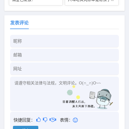
的！
发表评论
快捷回复：
表情：