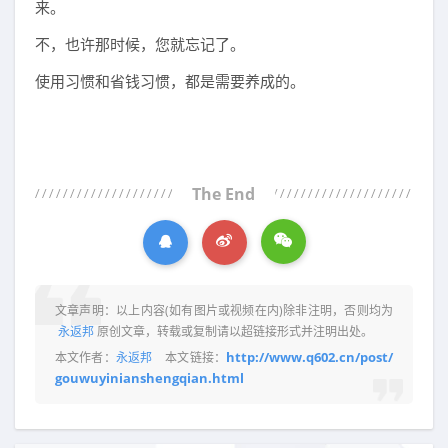
来。
不，也许那时候，您就忘记了。
使用习惯和省钱习惯，都是需要养成的。
The End
文章声明：以上内容(如有图片或视频在内)除非注明，否则均为
永返邦
原创文章，转载或复制请以超链接形式并注明出处。
http://www.q602.cn/post/
本文作者：
永返邦
本文链接：
gouwuyinianshengqian.html