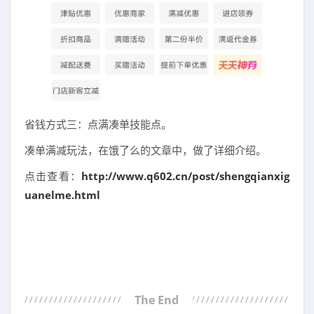
省钱方式三：点满凑单技能点。
凑单满减玩法，在饿了么的文章中，做了详细介绍。
点击查看：
http://www.q602.cn/post/shengqianxig
uanelme.html
The End