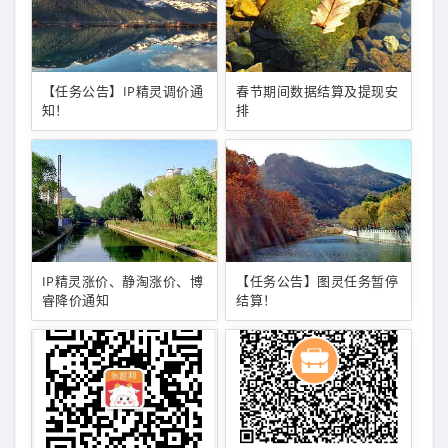
【任务公告】IP精灵调价通
春节期间数据结算及提现安
知！
排
IP精灵涨价、静淘涨价、博
【任务公告】图灵任务暂停
睿降价通知
结算！