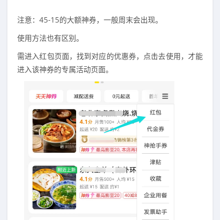
注意：45-15的大额神券，一般周末会出现。
使用方法也有区别。
需进入红包页面，找到对应的优惠券，点击去使用，才能
进入该神券的专属活动页面。