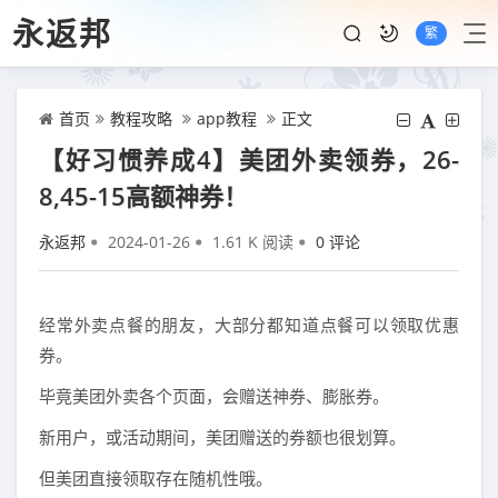
永返邦
繁
首页
教程攻略
app教程
正文
【好习惯养成4】美团外卖领券，26-
8,45-15高额神券！
永返邦
2024-01-26
1.61 K 阅读
0 评论
经常外卖点餐的朋友，大部分都知道点餐可以领取优惠
券。
毕竟美团外卖各个页面，会赠送神券、膨胀券。
新用户，或活动期间，美团赠送的券额也很划算。
但美团直接领取存在随机性哦。