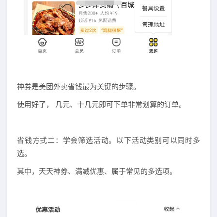
神券是美团外卖省钱最为关键的步骤。
使用好了， 几元、十几元即可下单非常划算的订单。
省钱方式二：学会筛选活动。以下活动类别可以同时多
选。
其中，天天神券、满减优惠、属于常见的多选项。