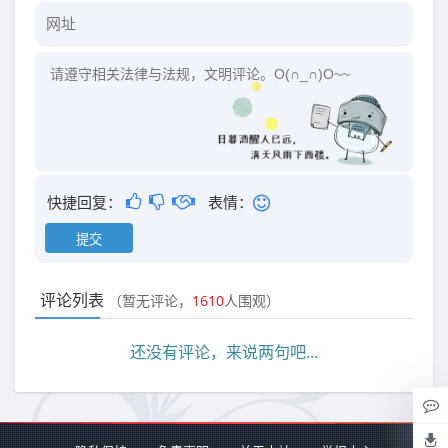
快捷回复：
表情：
评论列表
（暂无评论，
1610
人围观）
还没有评论，来说两句吧...