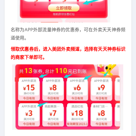
名称为APP外部流量神券的优惠券，可在外卖天天神券频
道使用。
领取优惠券后，进入美团外卖频道，选择有天天神券标识
的商家下单即可。