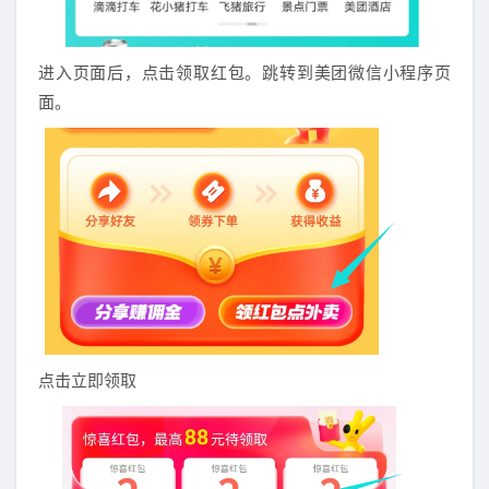
进入页面后，点击领取红包。跳转到美团微信小程序页
面。
点击立即领取