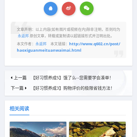
文章声明：以上内容(如有图片或视频在内)除非注明，否则均为
永返邦
原创文章，转载或复制请以超链接形式并注明出处。
http://www.q602.cn/post/
本文作者：
永返邦
本文链接：
haoxiguanmeituanwaimai.html
上一篇
【好习惯养成5】饿了么--您需要学会凑单！
下一篇
【好习惯养成3】购物评价的极限省钱方法！
相关阅读