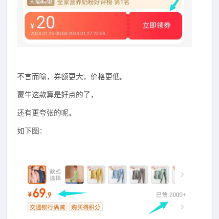
不言而喻，券额更大，价格更低。
蒙牛这款算是好点的了，
还有更夸张的呢。
如下图：