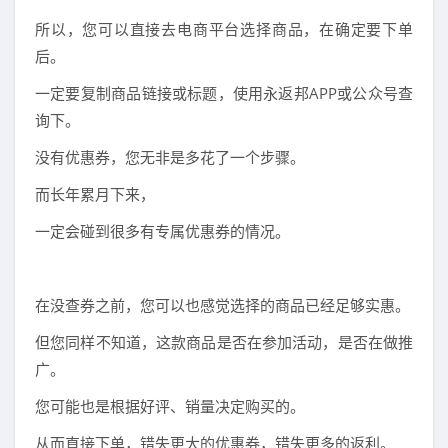
所以，您可以直接去电商平台选择商品，在确定要下单
后。
一定要复制商品链接或标题，使用永返邦APP或公众号查
询下。
没有优惠券，您无非是多花了一个步骤。
而长年累月下来，
一定会碰到很多有专属优惠券的情况。
在没查券之前，您可以也感觉选择的商品已经足够实惠。
但您同样不知道，这款商品是否在参加活动，是否在做推
广。
您可能也是根据好评、销量决定购买的。
从而直接下单，错失更大的优惠券，错失更多的返利。