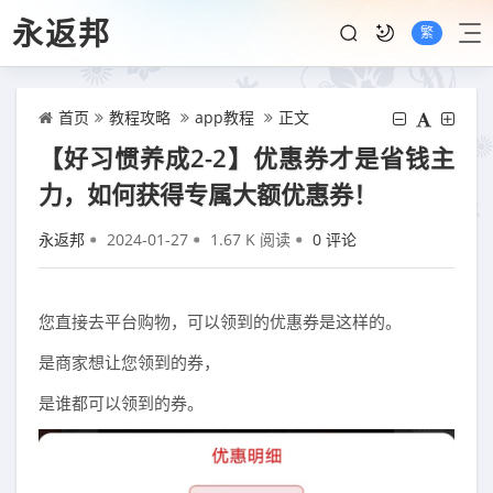
永返邦
繁
首页
教程攻略
app教程
正文
【好习惯养成2-2】优惠券才是省钱主
力，如何获得专属大额优惠券！
永返邦
2024-01-27
1.67 K 阅读
0 评论
您直接去平台购物，可以领到的优惠券是这样的。
是商家想让您领到的券，
是谁都可以领到的券。