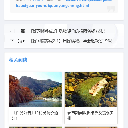
haoxiguanyouhuiquanyangcheng.html
上一篇
【好习惯养成3】购物评价的极限省钱方法！
下一篇
【好习惯养成2-1】用好满减，学会退款省15%！
相关阅读
【任务公告】IP精灵调价通
春节期间数据结算及提现安
知！
排