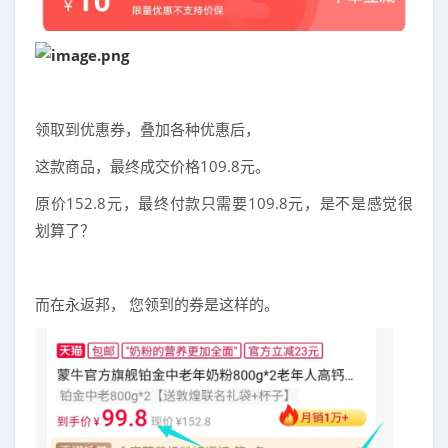
领取到优惠券，叠加各种优惠后，
这款商品，最终成交价格109.8元。
原价152.8元，最终付款只需要109.8元，是不是感觉很
划算了？
而在永返邦， 您领到的券是这样的。