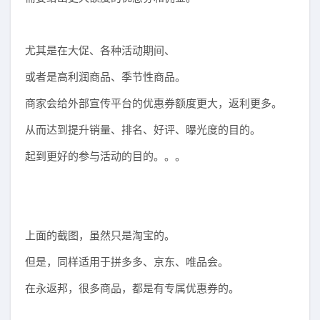
尤其是在大促、各种活动期间、
或者是高利润商品、季节性商品。
商家会给外部宣传平台的优惠券额度更大，返利更多。
从而达到提升销量、排名、好评、曝光度的目的。
起到更好的参与活动的目的。。。
上面的截图，虽然只是淘宝的。
但是，同样适用于拼多多、京东、唯品会。
在永返邦，很多商品，都是有专属优惠券的。