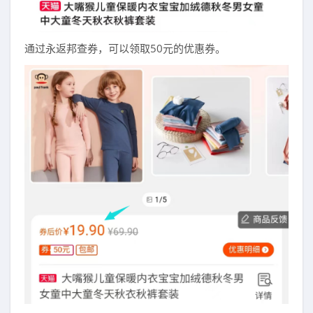
通过永返邦查券，可以领取50元的优惠券。