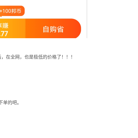
后，在全网，也是极低的价格了！！！
下单的吧。