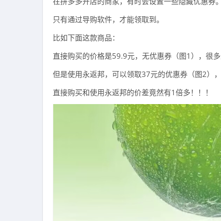
在拼多多开店的商家，有时会设置一些隐藏优惠券
只有通过导购软件，才能领取到。
比如下面这款商品：
直接购买的价格是59.9元，无优惠券（图1），
但是使用永返邦，可以领取37元的优惠券（图2），
直接购买和使用永返邦的价差竟然有1倍多！！！