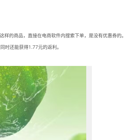
。
很多这样的商品，直接在电商软件内搜索下单，是没有优惠券的。
同时还能获得1.77元的返利。