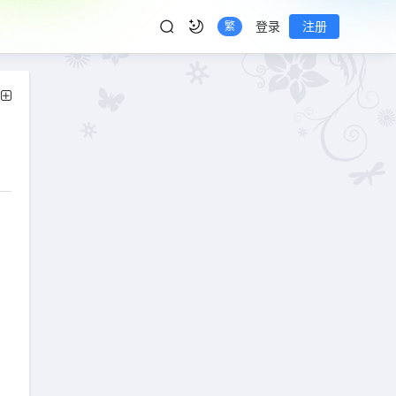
登录
注册
繁