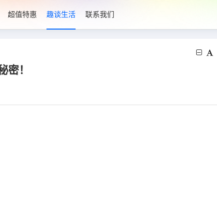
超值特惠
趣谈生活
联系我们
秘密！
。