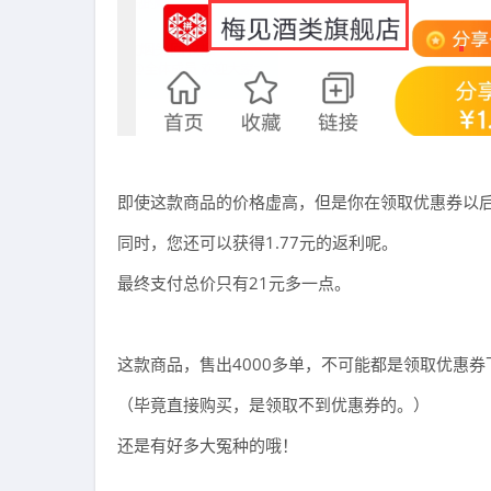
即使这款商品的价格虚高，但是你在领取优惠券以
同时，您还可以获得1.77元的返利呢。
最终支付总价只有21元多一点。
这款商品，售出4000多单，不可能都是领取优惠券
（毕竟直接购买，是领取不到优惠券的。）
还是有好多大冤种的哦！