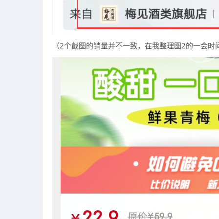
（2个截图的销量并不一致，在我整理图2的一会时