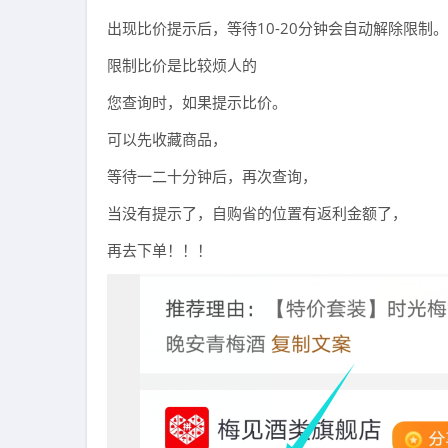
出现比价提示后，等待10-20分钟会自动解除限制。
限制比价是比较烦人的
您查询时，如果提示比价。
可以先收藏商品，
等待一二十分钟后，再次查询，
当没有提示了，自购省的位置有返利金额了，
再去下单！！！