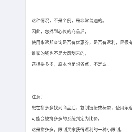
这种情况，不是个例，是非常普遍的。
因此，您找到心仪的商品后，
使用永返邦查询是否有优惠券，是否有返利，是很
谁家的钱也不是大风刮来的，
选择拼多多，原本也是想省点，不是么。
注意：
您在拼多多找到商品后，复制链接或标题，使用永返
可能会被拼多多的系统判定为比价。
这是拼多多，限制买家获得返利的一种小限制。