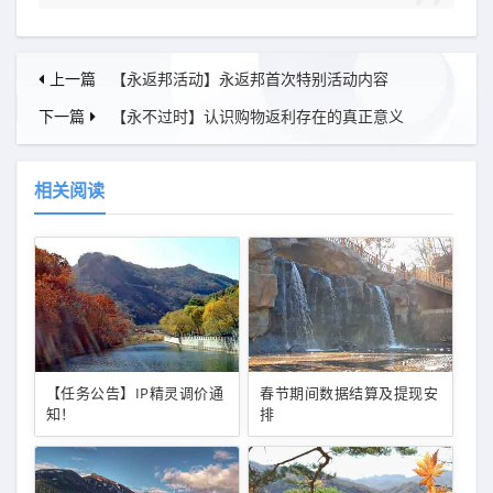
上一篇
【永返邦活动】永返邦首次特别活动内容
下一篇
【永不过时】认识购物返利存在的真正意义
相关阅读
【任务公告】IP精灵调价通
春节期间数据结算及提现安
知！
排