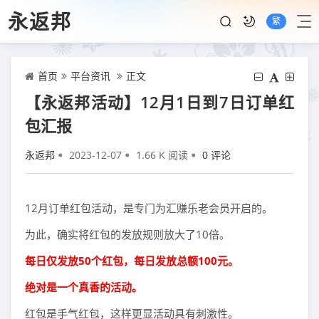
永返邦
繁
首页
平台资讯
正文
【永返邦活动】12月1日到7日订单红
包汇报
永返邦
2023-12-07
1.66 K 阅读
0 评论
12月订单红包活动，是专门为汇赚乐老会员开启的。
为此，确实将红包的发放规则放大了10倍。
每日仅发放50个红包，每日发放总额100元。
绝对是一个真香的活动。
红包是手气红包，这样更显活动具有刺激性。