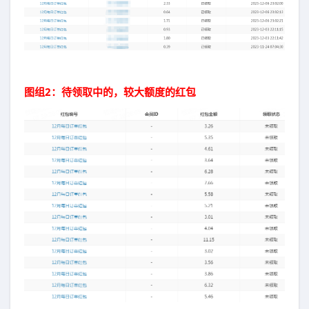
图组2：待领取中的，较大额度的红包