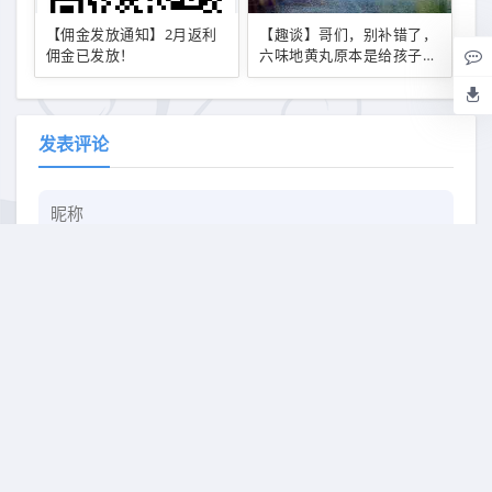
【佣金发放通知】2月返利
【趣谈】哥们，别补错了，
佣金已发放！
六味地黄丸原本是给孩子用
的！
发表评论