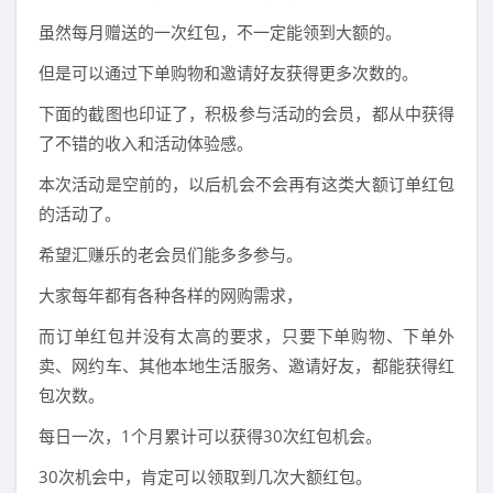
虽然每月赠送的一次红包，不一定能领到大额的。
但是可以通过下单购物和邀请好友获得更多次数的。
下面的截图也印证了，积极参与活动的会员，都从中获得
了不错的收入和活动体验感。
本次活动是空前的，以后机会不会再有这类大额订单红包
的活动了。
希望汇赚乐的老会员们能多多参与。
大家每年都有各种各样的网购需求，
而订单红包并没有太高的要求，只要下单购物、下单外
卖、网约车、其他本地生活服务、邀请好友，都能获得红
包次数。
每日一次，1个月累计可以获得30次红包机会。
30次机会中，肯定可以领取到几次大额红包。