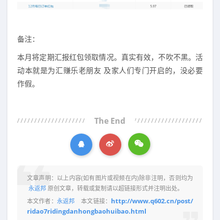
备注：
本月将定期汇报红包领取情况。真实有效，不吹不黑。活
动本就是为汇赚乐老朋友 及家人们专门开启的，没必要
作假。
The End
文章声明：以上内容(如有图片或视频在内)除非注明，否则均为
永返邦
原创文章，转载或复制请以超链接形式并注明出处。
http://www.q602.cn/post/
本文作者：
永返邦
本文链接：
ridao7ridingdanhongbaohuibao.html