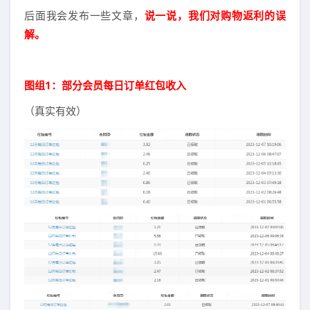
后面我会发布一些文章，
说一说，我们对购物返利的误
解。
图组1：部分会员每日订单红包收入
（真实有效）