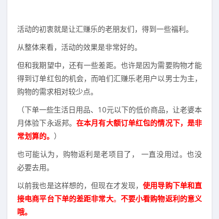
活动的初衷就是让汇赚乐的老朋友们，得到一些福利。
从整体来看，活动的效果是非常好的。
但和我期望中，还有一些差距。也许是因为需要购物才能
得到订单红包的机会，而咱们汇赚乐老用户以男士为主，
购物的需求相对较少点。
（下单一些生活日用品、10元以下的低价商品，让老婆本
月体验下永返邦。
在本月有大额订单红包的情况下，是非
常划算的。
）
也可能认为，购物返利是老项目了， 一直没用过。也没
必要去用。
以前我也是这样想的，但现在才发现，
使用导购下单和直
接电商平台下单的差距非常大
。
不要小看购物返利的意义
哦。