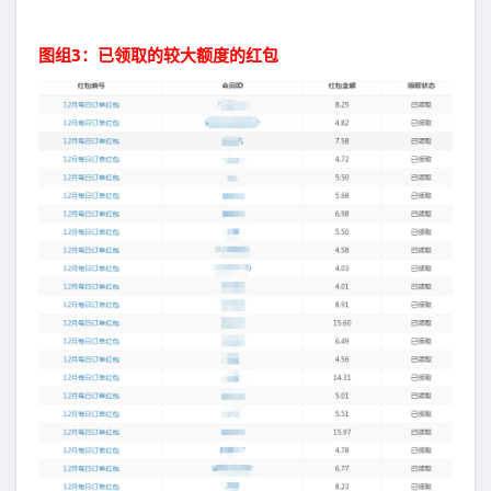
图组3：已领取的较大额度的红包