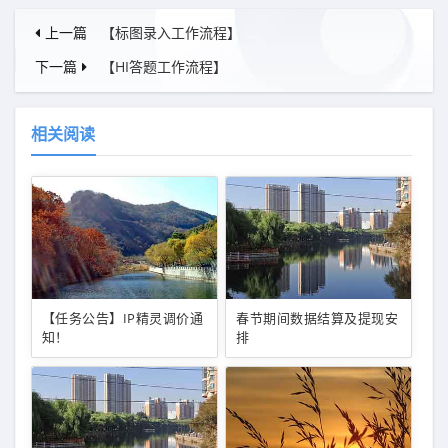
上一篇
【标图录入工作流程】
下一篇
【HI答题工作流程】
相关阅读
【任务公告】IP精灵调价通
春节期间数据结算及提现安
知！
排