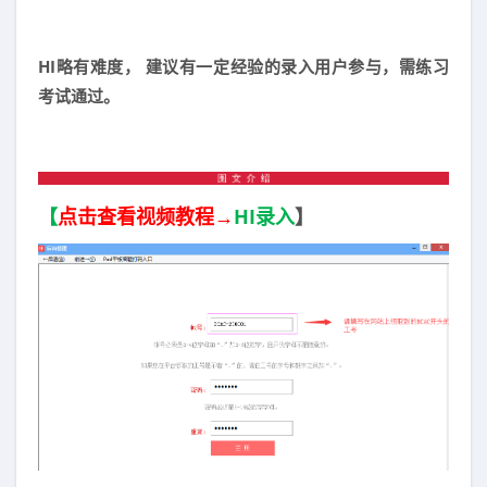
HI略有难度，
建议有一定经验的录入用户参与，需练习
考试通过。
【
点击查看视频教程→
HI
录入
】