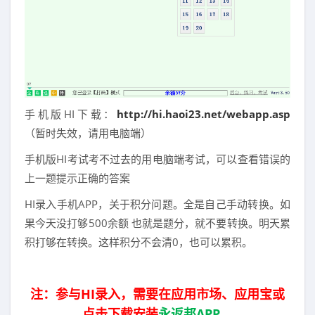
手机版HI下载：
http://hi.haoi23.net/webapp.asp
（暂时失效，请用电脑端）
手机版HI考试考不过去的用电脑端考试，可以查看错误的
上一题提示正确的答案
HI录入手机APP，关于积分问题。全是自己手动转换。如
果今天没打够500余额 也就是题分，就不要转换。明天累
积打够在转换。这样积分不会清0，也可以累积。
注：参与HI录入，需要在应用市场、应用宝或
点击下载安装
永返邦APP
。