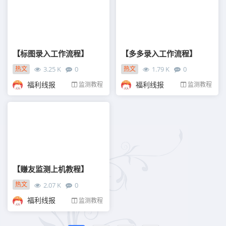
【标图录入工作流程】
【多多录入工作流程】
热文
热文
3.25 K
0
1.79 K
0
01-08
01-08
福利线报
福利线报
监测教程
监测教程
【赚友监测上机教程】
热文
2.07 K
0
01-08
福利线报
监测教程