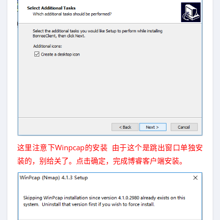
这里注意下Winpcap的安装 由于这个是跳出窗口单独安
装的，别给关了。点击确定，完成博睿客户端安装。