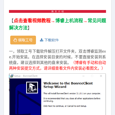
【
点击查看视频教程→
博睿
上机流程
→
常见问题
解决方法
】
一，领取工号下载软件解压打开文件夹，双击博睿监测ex
e.开始安装。在选择安装目录的时候，不要直接安装到系
统盘，建议选择到其他的盘来安装。
（博睿有手动和自动
两种安装提交方式，请
详细查看文件内安装必看图文。）