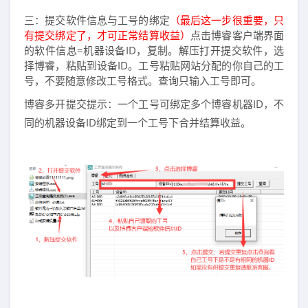
三：提交软件信息与工号的绑定
（最后这一步很重要，只
有提交绑定了，才可正常结算收益）
点击博睿客户端界面
的软件信息=机器设备ID，复制。解压打开提交软件，选
择博睿，粘贴到设备ID。工号粘贴网站分配的你自己的工
号，不要随意修改工号格式。查询只输入工号即可。
博睿多开提交提示：一个工号可绑定多个博睿机器ID，不
同的机器设备ID绑定到一个工号下合并结算收益。