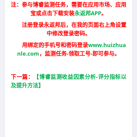
注：参与博睿监测任务，需要在应用市场、应用
宝或点击下载安装
永返邦APP
。
注册登录永返邦后，在我的页面右上角设置
中修改登录密码。
用绑定的手机号和密码登录
www.huizhua
nle.com
，监测任务-领取工号-即可参与。
下一篇：
【博睿监测收益因素分析-评分指标以
及提升方法】