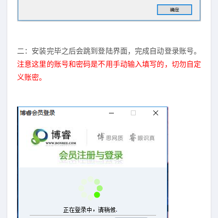
二：安装完毕之后会跳到登陆界面，完成自动登录账号。
注意这里的账号和密码是不用手动输入填写的，切勿自定
义账密。