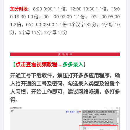
加分时段
： 8:00-9:00 1.1 倍，12:00-13:30 1.1倍，18:0
0-19:30 1.1倍，00：00-02:00 1.1倍， 02：00-05:00
1.2倍，05：00-09:00 1.1倍 4个汉字 35分，4字母 10
分，5字母 11分，6字母 12分
【
点击查看视频教程→
多多录入
】
开通工号下载软件，解压打开多多应用程序，输
入给开通的工号及密码，勾选录入类型及设置个
人习惯，开始工作即可，建议网络畅通，多打多
得。