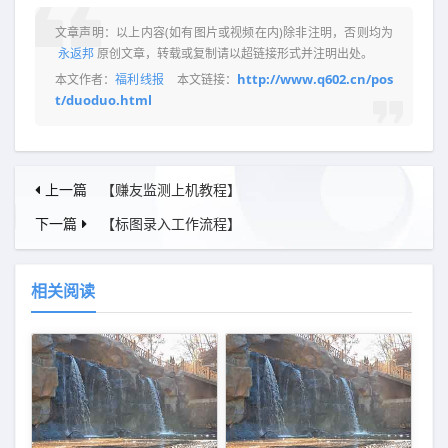
文章声明：以上内容(如有图片或视频在内)除非注明，否则均为
永返邦
原创文章，转载或复制请以超链接形式并注明出处。
http://www.q602.cn/pos
本文作者：
福利线报
本文链接：
t/duoduo.html
上一篇
【赚友监测上机教程】
下一篇
【标图录入工作流程】
相关阅读