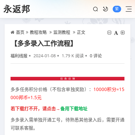
永返邦
繁
首页
教程攻略
监测教程
正文
【多多录入工作流程】
福利线报
2024-01-08
1.79 K 阅读
0 评论
多多任务积分价格（不包含单独奖励）：
10000积分=15
000邦币=1.5元
若下载打不开，请点击→
备用下载地址
多多录入需单独开通工号，待熟悉其他录入后，需要开通
可联系客服。