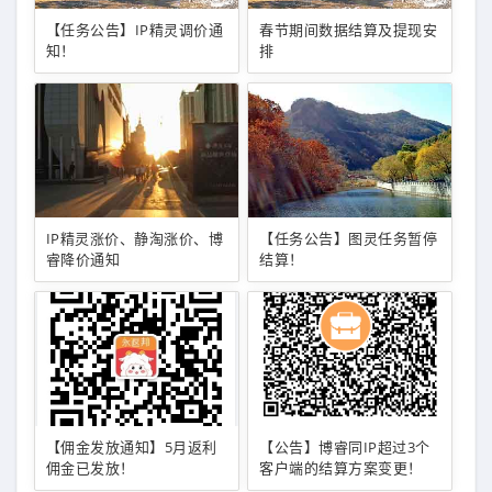
【任务公告】IP精灵调价通
春节期间数据结算及提现安
知！
排
IP精灵涨价、静淘涨价、博
【任务公告】图灵任务暂停
睿降价通知
结算！
【佣金发放通知】5月返利
【公告】博睿同IP超过3个
佣金已发放！
客户端的结算方案变更！