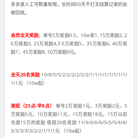
多多录入工号数量有限，长时间60天不打无结算记录的会
被回收。
会员全天奖励
；单号5万奖励0.5，10w奖1, 15万奖励2, 2
0万奖励3, 25万奖励4,3 0万奖励5，35万奖励6, 40万奖
励7，45万奖励8, 50万奖励9元。
全天20名奖励
10/8/5/5/2/2/2/2/2/2/1/1/1/1/1/1/1/1/
1/1元 （10w起）
夜班（23点-早8点）
单号2万奖励1元，3万奖励2元，5
万奖励5元，10万奖励11元，15万奖励18元，15万以后
也是15万的奖励 夜班20名奖励 11/9/6/6/6/5/5/5/4/4/
3/3/3/3/3/2/2/1/1/1元 （10w起）