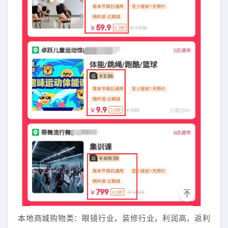
本地商城购物类：眼镜行业，装修行业，利润高，返利