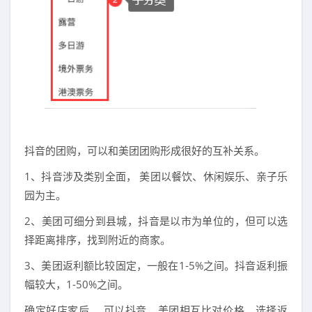
抖音的团购，可以和美团团购形成很好的互补关系。
1、抖音涉及类别全面， 美团以餐饮、休闲娱乐、亲子乐
园为主。
2、美团可细分到县城，抖音是以市为单位的，但可以选
择距离排序，找到附近的商家。
3、美团返利额比较固定，一般在1-5%之间。抖音返利振
幅较大，1-50%之间。
确定好店家后， 可以抖音、美团相互比对价格，选择返