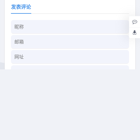
发表评论
快捷回复：
表情：