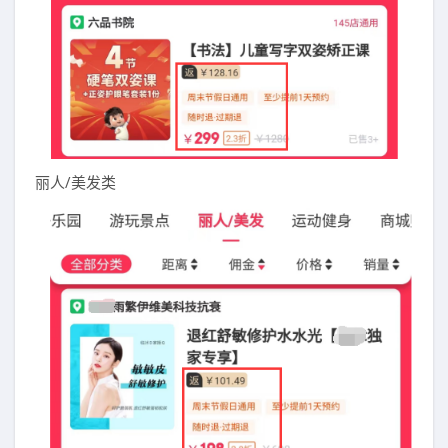
丽人/美发类