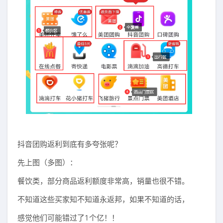
抖音团购返利到底有多夸张呢？
先上图（多图）：
餐饮类，部分商品返利额度非常高，销量也很不错。
不知道这些买家知不知道永返邦，如果不知道的话，
感觉他们可能错过了1个亿！！