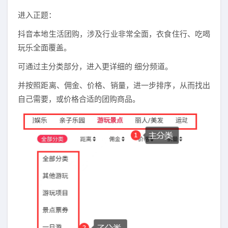
进入正题：
抖音本地生活团购，涉及行业非常全面，衣食住行、吃喝
玩乐全面覆盖。
可通过主分类部分，进入更详细的 细分频道。
并按照距离、佣金、价格、销量，进一步排序，从而找出
自己需要，或价格合适的团购商品。