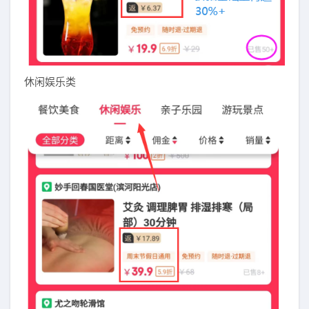
休闲娱乐类