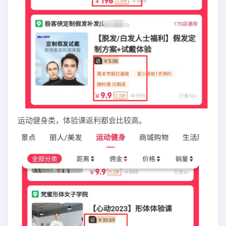
运动健身类，体验课返利都会比较高。