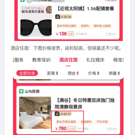
酒店住宿：下图价格很贵，返利较高，但销量还不少呢。