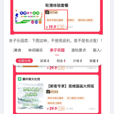
亲子乐园类：下图这种，不使用返利，是不是有点冤！！