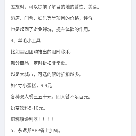
差旅时，可以提前了解目的地的餐饮、美食。
酒店、门票、娱乐等等项目的价格，评价。
也是起到了避免踩坑，提升体验的作用。
4、羊毛小工具
比如美团团购推出的限时秒杀，
部分商品，定时折扣非常低。
越是大城市，可选的限时折扣越多。
如4寸小蛋糕，9.9元
各种双人餐三五十元，四人餐不足百元。
奶茶饮料5-10元。
堪称解馋利器！！！！
5、永返邦APP省上加省。