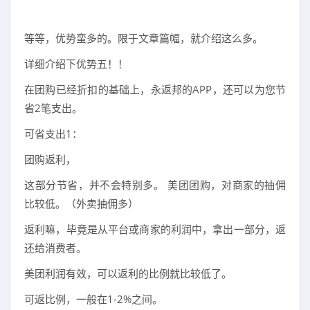
等等，优势蛮多的。限于文章篇幅，就介绍这么多。
详细介绍下优势五！！
在团购已经折扣的基础上，永返邦的APP，还可以为您节
省2笔支出。
可省支出1：
团购返利，
这部分节省，并不会特别多。 美团团购，对商家的抽佣
比较低。（外卖抽佣多）
返利嘛，毕竟是从平台或商家的利润中，拿出一部分，返
还给消费者。
美团利润有效，可以返利的比例就比较低了。
可返比例，一般在1-2%之间。