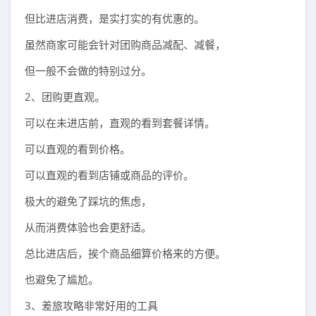
但比进店消费，是实打实的有优惠的。
虽然商家可能会针对团购商品减配、减餐，
但一般不会做的特别过分。
2、团购更直观。
可以在未进店前，直观的看到套餐详情。
可以直观的看到价格。
可以直观的看到店铺或商品的评价。
极大的避免了踩坑的焦虑，
从而消费体验也会更舒适。
总比进店后，挨个商品细算价格来的方便。
也避免了尴尬。
3、差旅攻略非常好用的工具