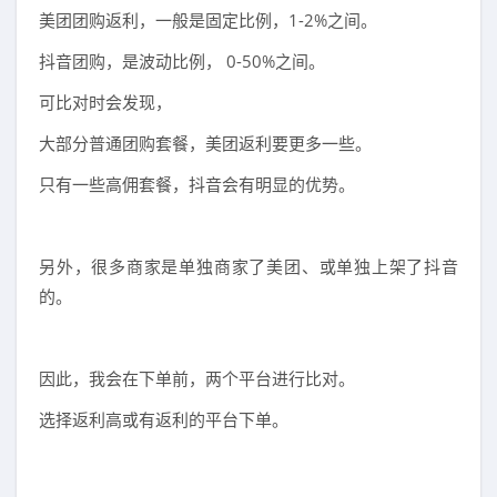
美团团购返利，一般是固定比例，1-2%之间。
抖音团购，是波动比例， 0-50%之间。
可比对时会发现，
大部分普通团购套餐，美团返利要更多一些。
只有一些高佣套餐，抖音会有明显的优势。
另外，很多商家是单独商家了美团、或单独上架了抖音
的。
因此，我会在下单前，两个平台进行比对。
选择返利高或有返利的平台下单。