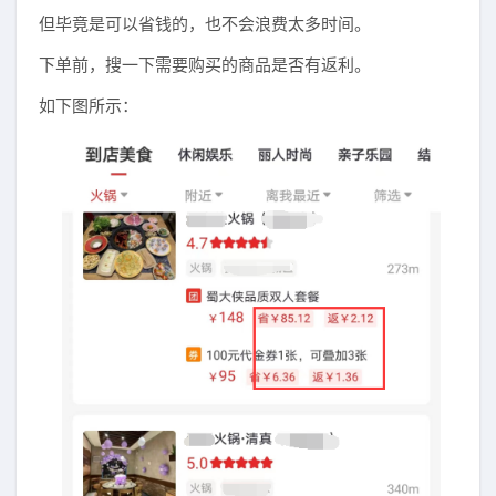
但毕竟是可以省钱的，也不会浪费太多时间。
下单前，搜一下需要购买的商品是否有返利。
如下图所示：