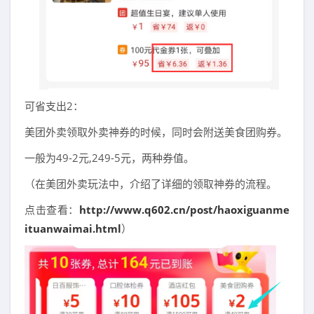
可省支出2：
美团外卖领取外卖神券的时候，同时会附送美食团购券。
一般为49-2元,249-5元，两种券值。
（在美团外卖玩法中，介绍了详细的领取神券的流程。
点击查看：
http://www.q602.cn/post/haoxiguanme
ituanwaimai.html
）