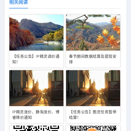
相关阅读
【任务公告】IP精灵调价通
春节期间数据结算及提现安
知！
排
IP精灵涨价、静淘涨价、博
【任务公告】图灵任务暂停
睿降价通知
结算！